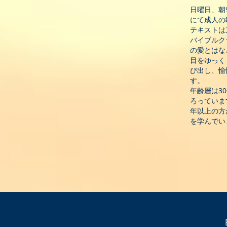
日曜日、朝
にて成人の
テキストは
バイブルク
の愛とはな
目をゆっく
び出し、愉
す。
年齢層は3
ろっていま
年以上の方
を学んでい