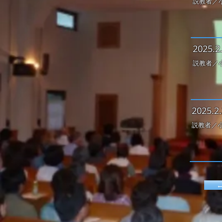
説教者／
2
025.2.
説教者／
2
025.2.
説教者／小