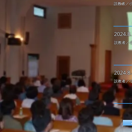
説教者／小
2
024.8.
説教者／小
2
024.8.
説教者／小