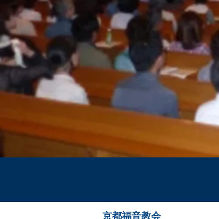
京都福音教会