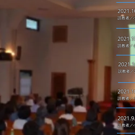
2021.1
説教者／
2021.1
説教者／
2021.1
説教者／
2021.1
説教者／
2021.9
説教者／