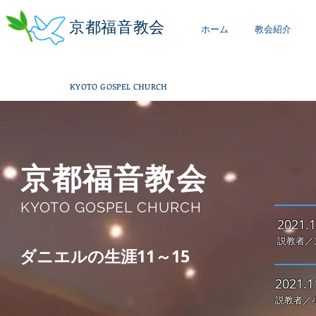
京都福音教会
ホーム
教会紹介
KYOTO GOSPEL CHURCH
京都福音教会
KYOTO GOSPEL CHURCH
2021.1
説教者／
ダニエルの生涯11～15
2021.1
説教者／