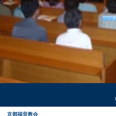
← 
京都福音教会